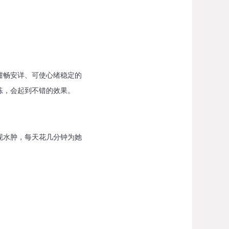
畅安详、可使心绪稳定的
练，会起到不错的效果。
水肿，每天花几分钟为她