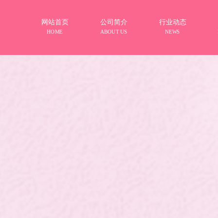
网站首页
公司简介
行业动态
HOME
ABOUT US
NEWS