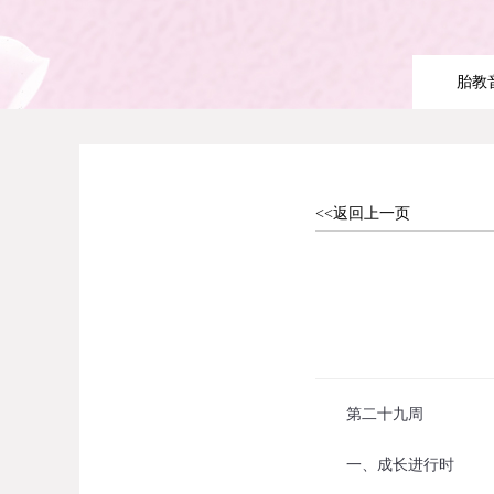
胎教
<<返回上一页
第二十九周
一、成长进行时