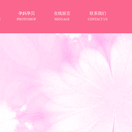
孕妈孕贝
在线留言
联系我们
M
PHOTOSHOP
MESSAGE
CONTACT US