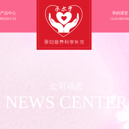
产品中心
孕妈课堂
PRODUCTS
CLASSROO
公司动态
NEWS CENTER