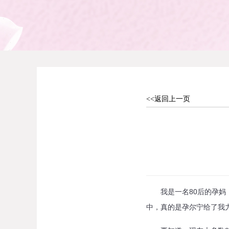
<<返回上一页
我是一名80后的孕妈，
中，真的是孕尔宁给了我力