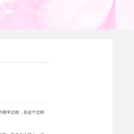
的艰辛过程，在这个过程