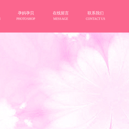
孕妈孕贝
在线留言
联系我们
M
PHOTOSHOP
MESSAGE
CONTACT US