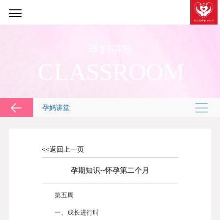
孕妈讲堂
CLASSROOM
孕妈讲堂
<<返回上一页
孕期知识--怀孕第二个月
第五周
一、成长进行时