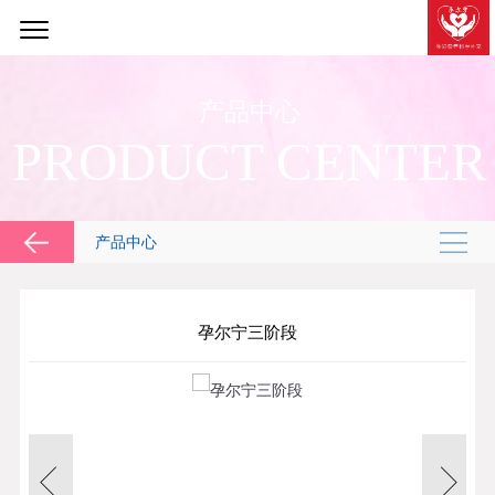
产品中心
PRODUCT CENTER
产品中心
孕尔宁三阶段