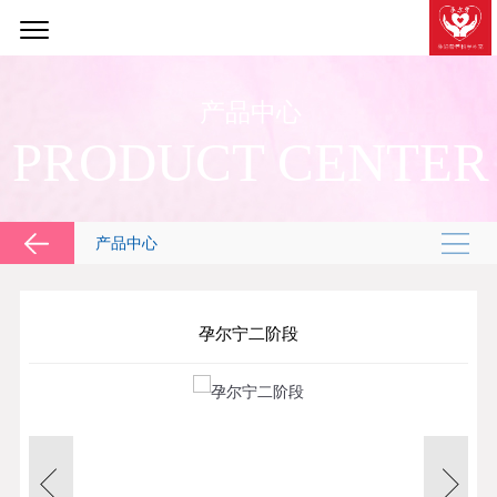
产品中心
PRODUCT CENTER
产品中心
孕尔宁二阶段