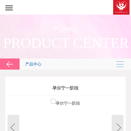
产品中心
PRODUCT CENTER
产品中心
孕尔宁一阶段