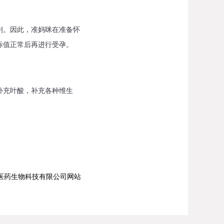
。因此，准妈咪在准备怀
标值正常后再进行受孕。
补充叶酸，补充各种维生
医药生物科技有限公司网站