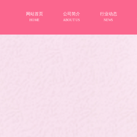
网站首页
公司简介
行业动态
HOME
ABOUT US
NEWS