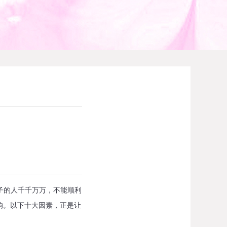
子的人千千万万，不能顺利
响。以下十大因素，正是让