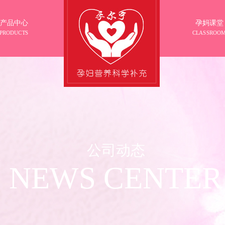
产品中心
孕妈课堂
PRODUCTS
CLASSROO
公司动态
NEWS CENTER