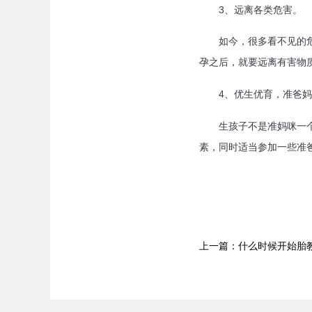
3、远离各类危害。
如今，很多看不见的危害
孕之后，就要远离有害物
4、优生优育，准爸妈
生孩子不是准妈咪一个人
素，同时适当参加一些准
上一篇：什么时候开始胎教