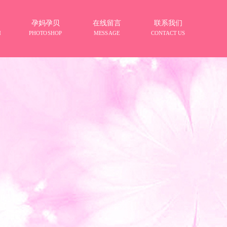
孕妈孕贝
在线留言
联系我们
M
PHOTOSHOP
MESSAGE
CONTACT US