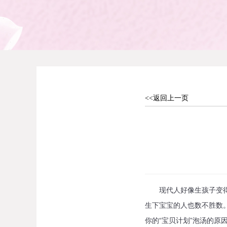
<<返回上一页
现代人好像生孩子变得愈
生下宝宝的人也数不胜数
你的“宝贝计划”泡汤的原