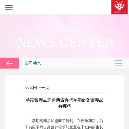
公司动态
NEWS CENTER
公司动态
<<返回上一页
孕期营养品加盟商告诉您孕期必备营养品
有哪些
孕期营养品加盟商了解到，在怀孕期间，为
了供应孕妈自身营养需求与宝宝在子宫内的生长