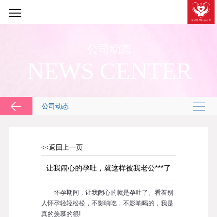
公司动态
NEWS CENTER
公司动态
<<返回上一页
让我闹心的孕吐，就这样被我老公***了
怀孕期间，让我闹心的就是孕吐了。看着别
人怀孕轻轻松松，不影响吃，不影响喝的，我是
真的羡慕的很!