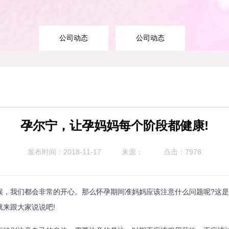
公司动态
公司动态
孕尔宁，让孕妈妈每个阶段都健康!
发布时间：2018-11-17
来源：
点击：7978
我们都会非常的开心。那么怀孕期间准妈妈应该注意什么问题呢?这是
来跟大家说说吧!