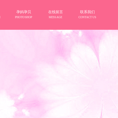
孕妈孕贝
在线留言
联系我们
M
PHOTOSHOP
MESSAGE
CONTACT US