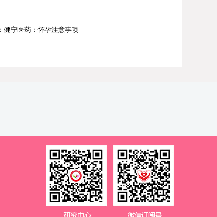
：健宁医药：怀孕注意事项