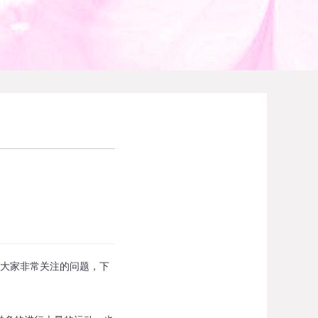
大家非常关注的问题，下