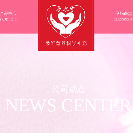
产品中心
孕妈课堂
PRODUCTS
CLASSROO
公司动态
NEWS CENTER