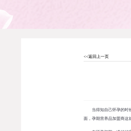
<<返回上一页
当得知自己怀孕的时候，
面，孕期营养品加盟商这就