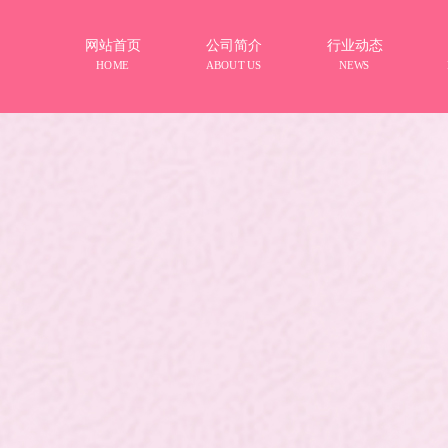
网站首页
公司简介
行业动态
HOME
ABOUT US
NEWS