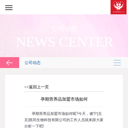
公司动态
NEWS CENTER
公司动态
<<返回上一页
孕期营养品加盟市场如何
孕期营养品加盟市场如何呢?今天，健宁(北
京)医药生物科技有限公司的工作人员就来跟大家
分析一下吧!