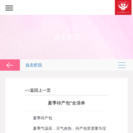
自主栏目
自主栏目
<<返回上一页
夏季待产包*全清单
夏季待产包
夏季气温高，天气炎热，待产包里需要为宝