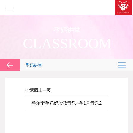
孕妈讲堂
CLASSROOM
孕妈讲堂
<<返回上一页
孕尔宁孕妈妈胎教音乐--孕1月音乐2