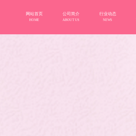
网站首页
公司简介
行业动态
HOME
ABOUT US
NEWS