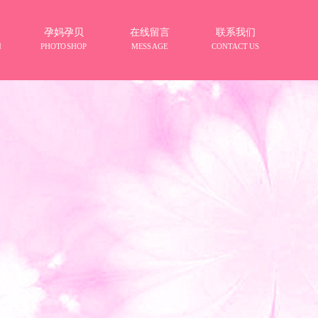
孕妈孕贝
在线留言
联系我们
M
PHOTOSHOP
MESSAGE
CONTACT US