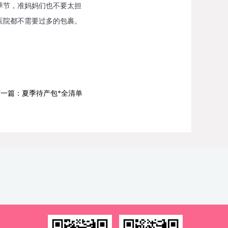
节，准妈妈们也不要太担
医院都不需要过多的包裹。
下一篇：夏季待产包*全清单