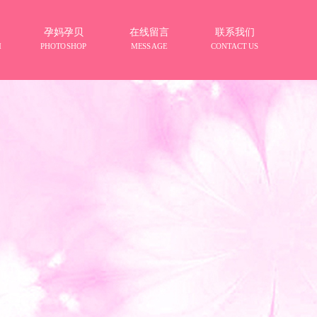
孕妈孕贝
在线留言
联系我们
M
PHOTOSHOP
MESSAGE
CONTACT US