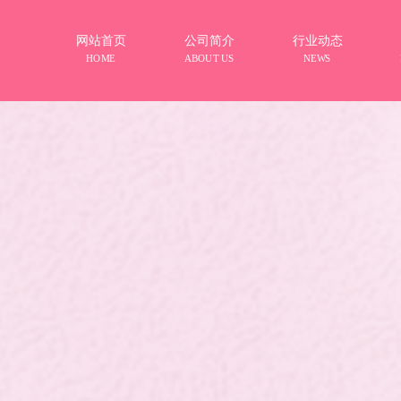
网站首页
公司简介
行业动态
HOME
ABOUT US
NEWS